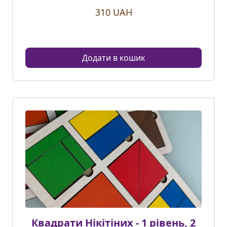
310
UAH
Додати в кошик
Квадрати Нікітіних - 1 рівень, 2