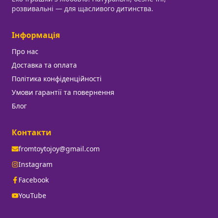
розвивальні — для щасливого дитинства.
Інформація
Про нас
Доставка та оплата
Політика конфіденційності
Умови гарантії та повернення
Блог
Контакти
fromtoytojoy@gmail.com
Instagram
Facebook
YouTube