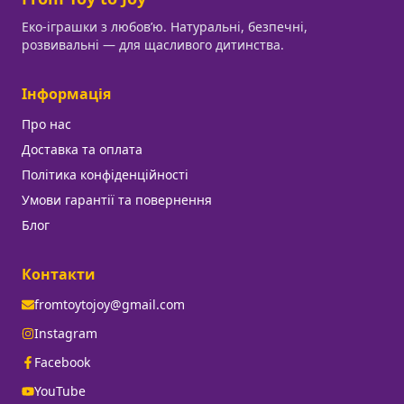
Еко-іграшки з любовʼю. Натуральні, безпечні,
розвивальні — для щасливого дитинства.
Інформація
Про нас
Доставка та оплата
Політика конфіденційності
Умови гарантії та повернення
Блог
Контакти
fromtoytojoy@gmail.com
Instagram
Facebook
YouTube