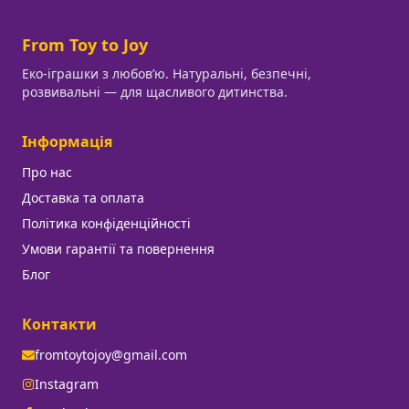
From Toy to Joy
Еко-іграшки з любовʼю. Натуральні, безпечні,
розвивальні — для щасливого дитинства.
Інформація
Про нас
Доставка та оплата
Політика конфіденційності
Умови гарантії та повернення
Блог
Контакти
fromtoytojoy@gmail.com
Instagram