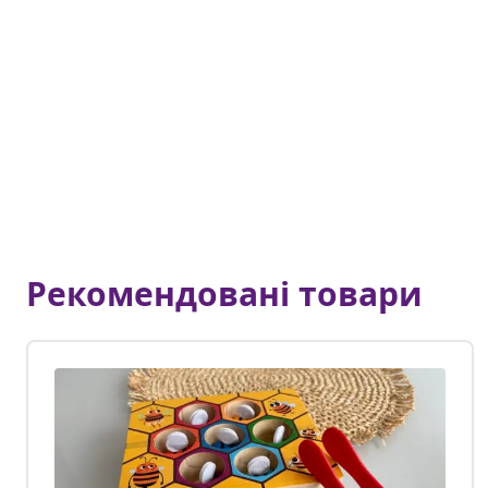
Рекомендовані товари