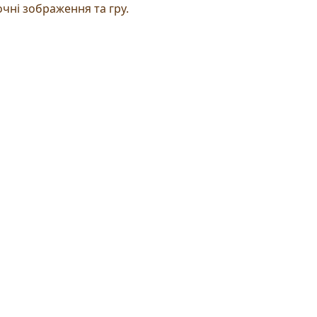
чні зображення та гру.