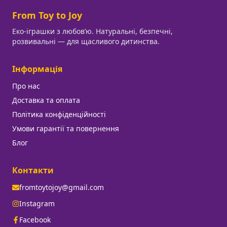
From Toy to Joy
Еко-іграшки з любовʼю. Натуральні, безпечні,
розвивальні — для щасливого дитинства.
Інформація
Про нас
Доставка та оплата
Політика конфіденційності
Умови гарантії та повернення
Блог
Контакти
fromtoytojoy@gmail.com
Instagram
Facebook