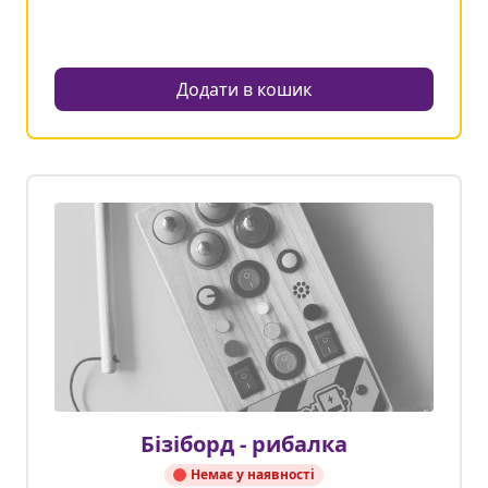
Додати в кошик
Бізіборд - рибалка
Немає у наявності