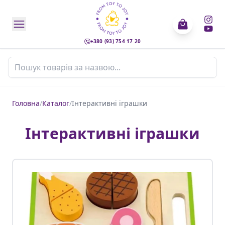
+380 (93) 754 17 20
Пошук товарів
Головна
/
Каталог
/
Інтерактивні іграшки
Інтерактивні іграшки