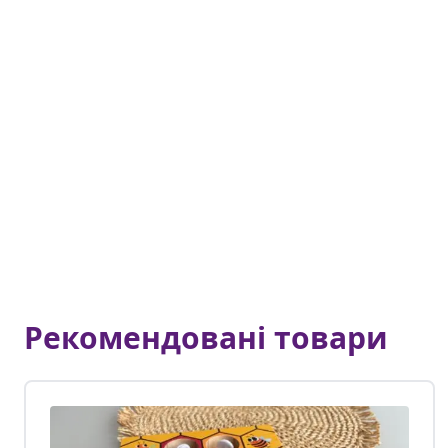
Рекомендовані товари