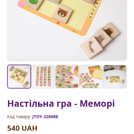
Настільна гра - Меморі
Код товару:
JTOY-326988
540 UAH