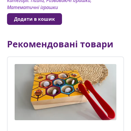
Категорії:
Пазли, Розвиваючі іграшки,
Математичні іграшки
Додати в кошик
Рекомендовані товари